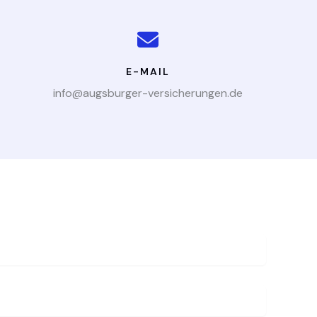
E-MAIL
info@augsburger-versicherungen.de