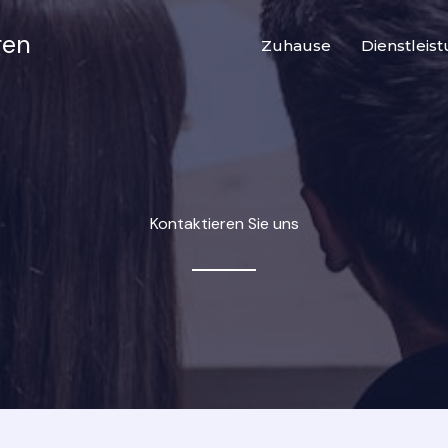
gen
Zuhause
Dienstleis
Kontaktieren Sie uns