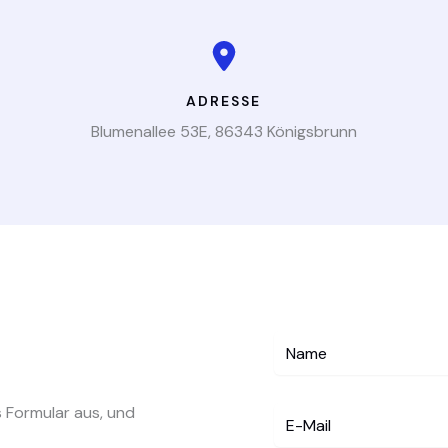
ADRESSE
Blumenallee 53E, 86343 Königsbrunn
as Formular aus, und