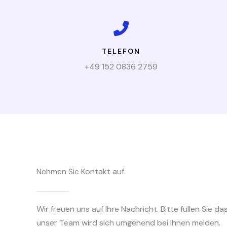
TELEFON
+49 152 0836 2759
Nehmen Sie Kontakt auf
Wir freuen uns auf Ihre Nachricht. Bitte füllen Sie d
unser Team wird sich umgehend bei Ihnen melden.