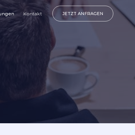
tungen
Kontakt
JETZT ANFRAGEN